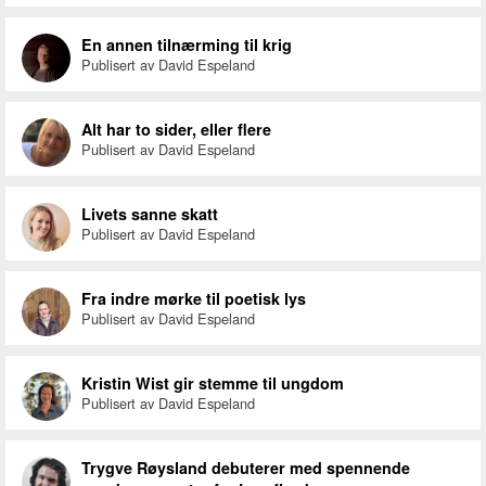
En annen tilnærming til krig
Publisert av David Espeland
Alt har to sider, eller flere
Publisert av David Espeland
Livets sanne skatt
Publisert av David Espeland
Fra indre mørke til poetisk lys
Publisert av David Espeland
Kristin Wist gir stemme til ungdom
Publisert av David Espeland
Trygve Røysland debuterer med spennende