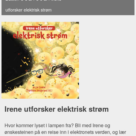
utforsker elektrisk strøm
Irene utforsker elektrisk strøm
Hvor kommer lyset i lampen fra? Bli med Irene og
ønskesteinen på en reise inn i elektronets verden, og lær