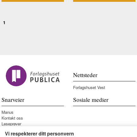
1
Nettsteder
Forlagshuset Vest
Snarveier
Sosiale medier
Manus
Kontakt oss
Leseprøver
Vi respekterer ditt personvern