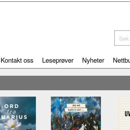
Kontakt oss
Leseprøver
Nyheter
Nettbu