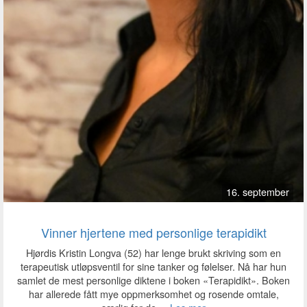
16. september
Vinner hjertene med personlige terapidikt
Hjørdis Kristin Longva (52) har lenge brukt skriving som en
terapeutisk utløpsventil for sine tanker og følelser. Nå har hun
samlet de mest personlige diktene i boken «Terapidikt». Boken
har allerede fått mye oppmerksomhet og rosende omtale,