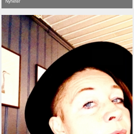
Nyheter