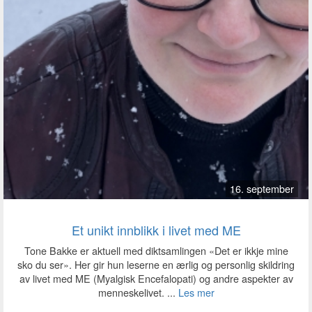
16. september
Et unikt innblikk i livet med ME
Tone Bakke er aktuell med diktsamlingen «Det er ikkje mine
sko du ser». Her gir hun leserne en ærlig og personlig skildring
av livet med ME (Myalgisk Encefalopati) og andre aspekter av
menneskelivet. ...
Les mer