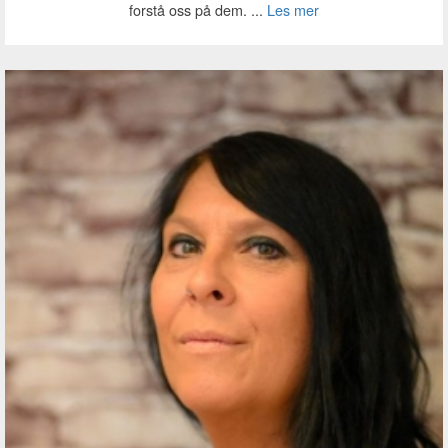
forstå oss på dem. ...
Les mer