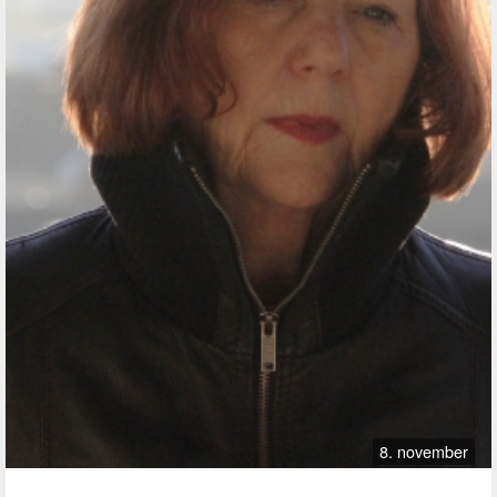
8. november