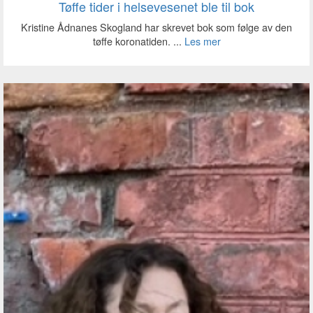
Tøffe tider i helsevesenet ble til bok
Kristine Ådnanes Skogland har skrevet bok som følge av den
tøffe koronatiden. ...
Les mer