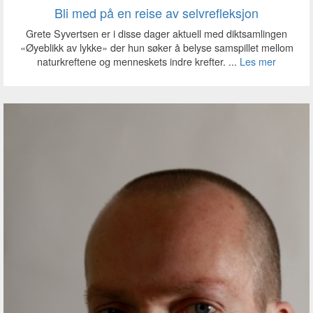
Bli med på en reise av selvrefleksjon
Grete Syvertsen er i disse dager aktuell med diktsamlingen
«Øyeblikk av lykke» der hun søker å belyse samspillet mellom
naturkreftene og menneskets indre krefter. ...
Les mer